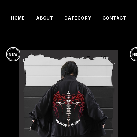
HOME
ABOUT
CATEGORY
CONTACT
【背骨十字赤翼Ptトラックジャケット】
¥14,960