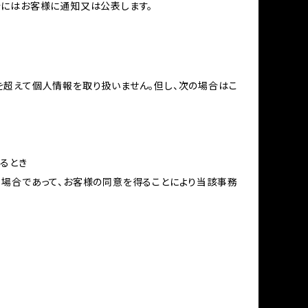
合にはお客様に通知又は公表します。
を超えて個人情報を取り扱いません。但し、次の場合はこ
るとき
る場合であって、お客様の同意を得ることにより当該事務