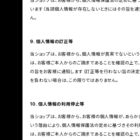
当ショップは、お客様から、個人情報保護法の定めに基
います（当該個人情報が存在しないときにはその旨を通
ん。
9. 個人情報の訂正等
当ショップは、お客様から、個人情報が真実でないという
は、お客様ご本人からのご請求であることを確認の上で
の旨をお客様に通知します（訂正等を行わない旨の決定
を負わない場合は、この限りではありません。
10. 個人情報の利用停止等
当ショップは、お客様から、お客様の個人情報が、あら
いう理由により、個人情報保護法の定めに基づきその利
は、お客様ご本人からのご請求であることを確認の上で