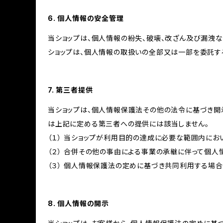
6. 個人情報の安全管理
当ショップは、個人情報の紛失、破壊、改ざん及び漏洩な
ショップは、個人情報の取扱いの全部又は一部を委託す
7. 第三者提供
当ショップは、個人情報保護法その他の法令に基づき開
は上記に定める第三者への提供には該当しません。
（１） 当ショップが利用目的の達成に必要な範囲内に
（２） 合併その他の事由による事業の承継に伴って個
（３） 個人情報保護法の定めに基づき共同利用する場合
8. 個人情報の開示