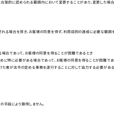
と合理的に認められる範囲内において変更することがあり、変更した場
される場合を除き、お客様の同意を得ず、利用目的の達成に必要な範囲
る場合であって、お客様の同意を得ることが困難であるとき
ために特に必要がある場合であって、お客様の同意を得ることが困難であ
受けた者が法令の定める事務を遂行することに対して協力する必要があ
の手段により取得しません。