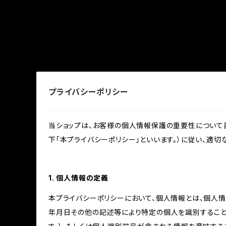
プライバシーポリシー
当ショップは、お客様の個人情報保護の重要性について認
下「本プライバシーポリシー」といいます。）に従い、適
1. 個人情報の定義
本プライバシーポリシーにおいて、個人情報とは、個人
年月日その他の記述等により特定の個人を識別すること