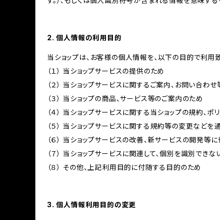
す。）、もしくは個人識別符号が含まれる情報を意味する
2. 個人情報の利用目的
当ショップは、お客様の個人情報を、以下の目的で利用致
（１） 当ショップサービスの提供のため
（２） 当ショップサービスに関するご案内、お問い合わ
（３） 当ショップの商品、サービス等のご案内のため
（４） 当ショップサービスに関する当ショップの規約、ポ
（５） 当ショップサービスに関する規約等の変更などを
（６） 当ショップサービスの改善、新サービスの開発等
（７） 当ショップサービスに関連して、個別を識別でき
（８） その他、上記利用目的に付随する目的のため
3. 個人情報利用目的の変更