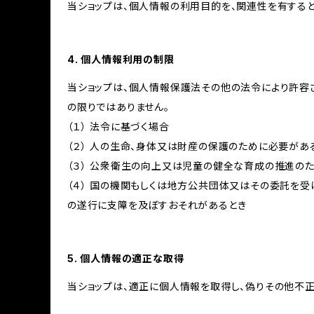
当ショップは、個人情報の利用目的を、関連性を有する
4. 個人情報利用の制限
当ショップは、個人情報保護法その他の法令により許容
の限りではありません。
（１） 法令に基づく場合
（２） 人の生命、身体又は財産の保護のために必要があ
（３） 公衆衛生の向上又は児童の健全な育成の推進の
（４） 国の機関もしくは地方公共団体又はその委託を
の遂行に支障を及ぼすおそれがあるとき
5. 個人情報の適正な取得
当ショップは、適正に個人情報を取得し、偽りその他不正