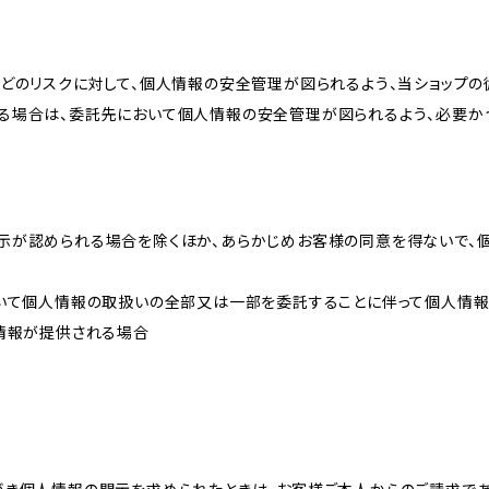
どのリスクに対して、個人情報の安全管理が図られるよう、当ショップの
る場合は、委託先において個人情報の安全管理が図られるよう、必要か
示が認められる場合を除くほか、あらかじめお客様の同意を得ないで、
おいて個人情報の取扱いの全部又は一部を委託することに伴って個人情
人情報が提供される場合