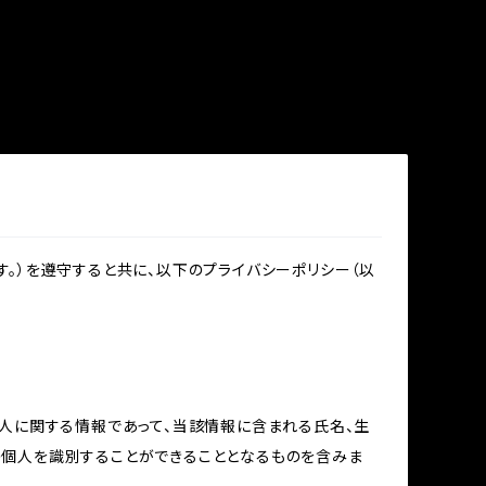
。）を遵守すると共に、以下のプライバシーポリシー（以
個人に関する情報であって、当該情報に含まれる氏名、生
の個人を識別することができることとなるものを含みま