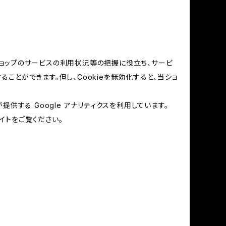
当ショップのサービスの利用状況等の把握に役立ち、サービ
ることができます。但し、Cookieを無効化すると、当ショ
提供する Google アナリティクスを利用しています。
イトをご覧ください。