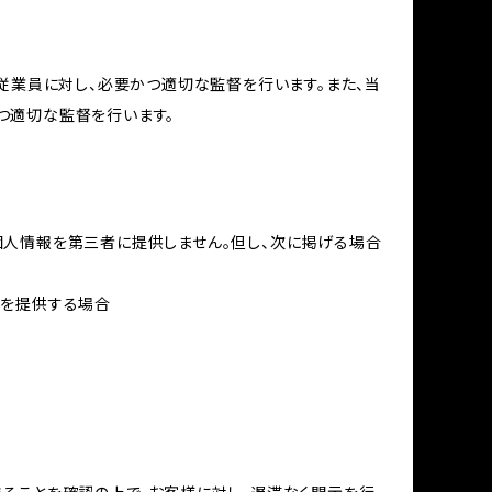
従業員に対し、必要かつ適切な監督を行います。また、当
つ適切な監督を行います。
個人情報を第三者に提供しません。但し、次に掲げる場合
報を提供する場合