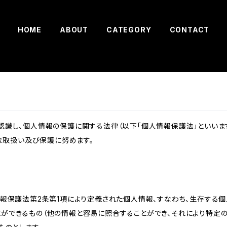
HOME
ABOUT
CATEGORY
CONTACT
識し、個人情報の保護に関する法律（以下「個人情報保護法」といいます
切な取扱い及び保護に努めます。
情報保護法第2条第1項により定義された個人情報、すなわち、生存する
ができるもの（他の情報と容易に照合することができ、それにより特定