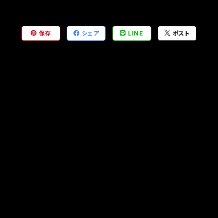
保存
シェア
LINE
ポスト